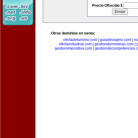
Precio Ofrecido $
Otros dominios en venta:
ofertadeturismo.com
|
guiadeviajero.com
|
ma
ofertaindustrial.com
|
gestiondenominas.com
|
gestionimpositiva.com
|
gestiondecompetencias.