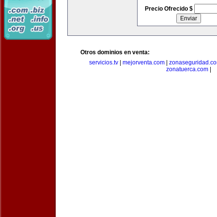
Precio Ofrecido $
Otros dominios en venta:
servicios.tv
|
mejorventa.com
|
zonaseguridad.c
zonatuerca.com
|