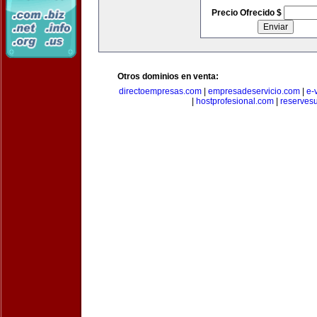
Precio Ofrecido $
Otros dominios en venta:
directoempresas.com
|
empresadeservicio.com
|
e-
|
hostprofesional.com
|
reserves