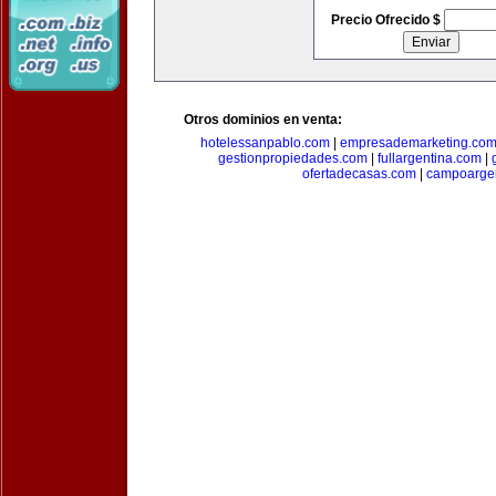
Precio Ofrecido $
Otros dominios en venta:
hotelessanpablo.com
|
empresademarketing.co
gestionpropiedades.com
|
fullargentina.com
|
ofertadecasas.com
|
campoarge