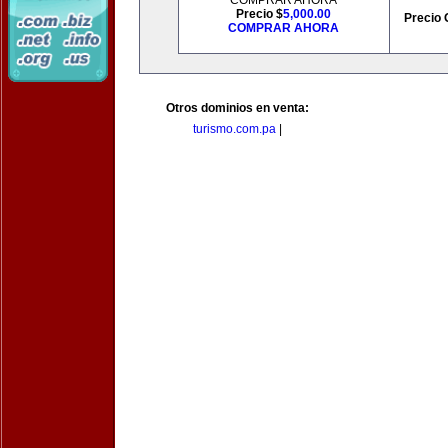
COMPRAR AHORA
Precio $
5,000.00
Precio 
COMPRAR AHORA
Otros dominios en venta:
turismo.com.pa
|