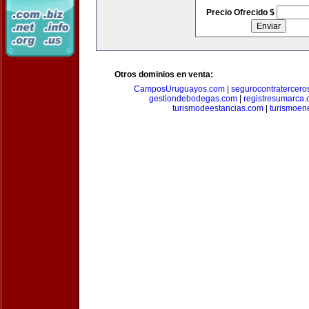
Precio Ofrecido $
Otros dominios en venta:
CamposUruguayos.com
|
segurocontratercero
gestiondebodegas.com
|
registresumarca
turismodeestancias.com
|
turismoen