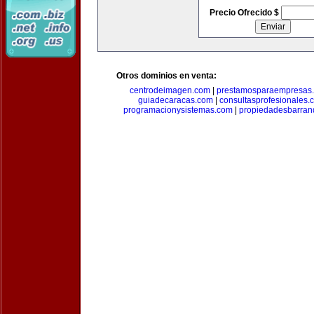
Precio Ofrecido $
Otros dominios en venta:
centrodeimagen.com
|
prestamosparaempresas
guiadecaracas.com
|
consultasprofesionales.
programacionysistemas.com
|
propiedadesbarranq