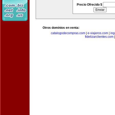
Precio Ofrecido $
Otros dominios en venta:
catalogodecompras.com
|
e-viajeros.com
|
ing
fidelizarclientes.com
|