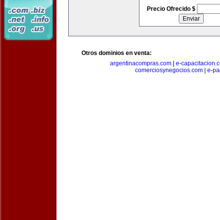
Precio Ofrecido $
Otros dominios en venta:
argentinacompras.com
|
e-capacitacion.
comerciosynegocios.com
|
e-pa